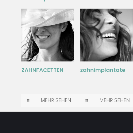
zahnimplantate
ZAHNFACETTEN
MEHR SEHEN
MEHR SEHEN