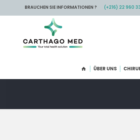
BRAUCHEN SIE INFORMATIONEN ?
(+216) 22 960 3
ÜBER UNS
CHIRU