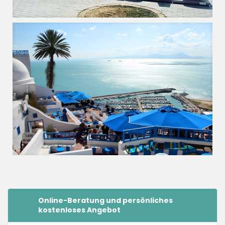
Online-Beratung und persönliches
kostenloses Angebot