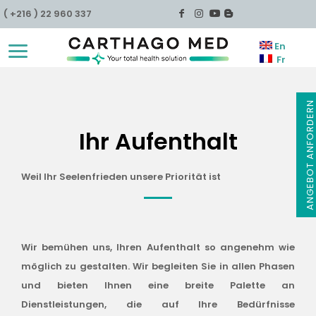
( +216 ) 22 960 337
En
Fr
ANGEBOT ANFORDER
Ihr Aufenthalt
Weil Ihr Seelenfrieden unsere Priorität ist
Wir bemühen uns, Ihren Aufenthalt so angenehm wie
möglich zu gestalten. Wir begleiten Sie in allen Phasen
und bieten Ihnen eine breite Palette an
Dienstleistungen, die auf Ihre Bedürfnisse