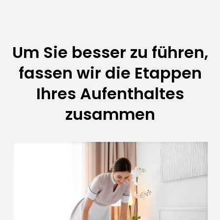
Um Sie besser zu führen,
fassen wir die Etappen
Ihres Aufenthaltes
zusammen