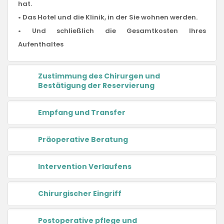
hat.
• Das Hotel und die Klinik, in der Sie wohnen werden.
• Und schließlich die Gesamtkosten Ihres
Aufenthaltes
Zustimmung des Chirurgen und
Bestätigung der Reservierung
Empfang und Transfer
Präoperative Beratung
Intervention Verlaufens
Chirurgischer Eingriff
Postoperative pflege und