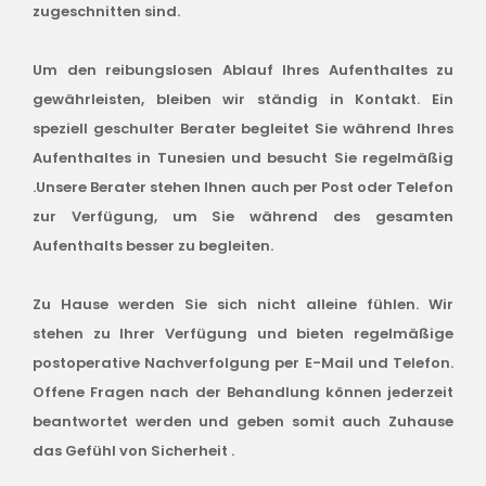
zugeschnitten sind.
Um den reibungslosen Ablauf Ihres Aufenthaltes zu
gewährleisten, bleiben wir ständig in Kontakt. Ein
speziell geschulter Berater begleitet Sie während Ihres
Aufenthaltes in Tunesien und besucht Sie regelmäßig
.Unsere Berater stehen Ihnen auch per Post oder Telefon
zur Verfügung, um Sie während des gesamten
Aufenthalts besser zu begleiten.
Zu Hause werden Sie sich nicht alleine fühlen. Wir
stehen zu Ihrer Verfügung und bieten regelmäßige
postoperative Nachverfolgung per E-Mail und Telefon.
Offene Fragen nach der Behandlung können jederzeit
beantwortet werden und geben somit auch Zuhause
das Gefühl von Sicherheit .