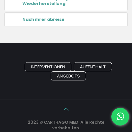
Wiederherstellung
Nach ihrer abreise
INTERVENTIONEN
AUFENTHALT
ANGEBOTS
2023 © CARTHAGO MED. Alle Rechte
vorbehalten.