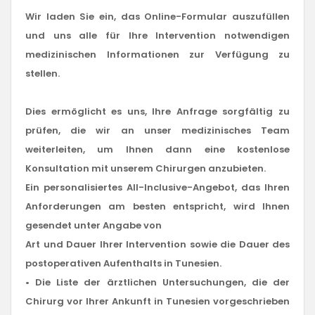
Wir laden Sie ein, das Online-Formular auszufüllen
und uns alle für Ihre Intervention notwendigen
medizinischen Informationen zur Verfügung zu
stellen.
Dies ermöglicht es uns, Ihre Anfrage sorgfältig zu
prüfen, die wir an unser medizinisches Team
weiterleiten, um Ihnen dann eine kostenlose
Konsultation mit unserem Chirurgen anzubieten.
Ein personalisiertes All-Inclusive-Angebot, das Ihren
Anforderungen am besten entspricht, wird Ihnen
gesendet unter Angabe von
Art und Dauer Ihrer Intervention sowie die Dauer des
postoperativen Aufenthalts in Tunesien.
• Die Liste der ärztlichen Untersuchungen, die der
Chirurg vor Ihrer Ankunft in Tunesien vorgeschrieben