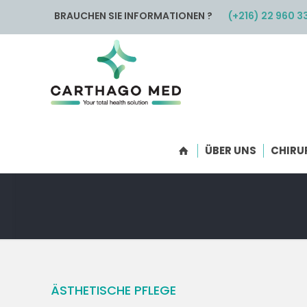
BRAUCHEN SIE INFORMATIONEN ?
(+216) 22 960 3
ÜBER UNS
CHIRU
ÄSTHETISCHE PFLEGE