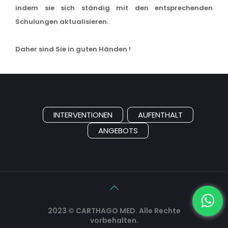
indem sie sich ständig mit den entsprechenden
Schulungen aktualisieren.
Daher sind Sie in guten Händen !
INTERVENTIONEN
AUFENTHALT
ANGEBOTS
2023 © CARTHAGO MED. Alle Rechte
vorbehalten.