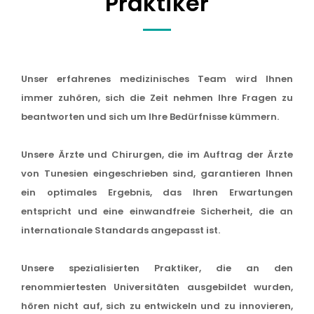
Praktiker
Unser erfahrenes medizinisches Team wird Ihnen
immer zuhören, sich die Zeit nehmen Ihre Fragen zu
beantworten und sich um Ihre Bedürfnisse kümmern.
Unsere Ärzte und Chirurgen, die im Auftrag der Ärzte
von Tunesien eingeschrieben sind, garantieren Ihnen
ein optimales Ergebnis, das Ihren Erwartungen
entspricht und eine einwandfreie Sicherheit, die an
internationale Standards angepasst ist.
Unsere spezialisierten Praktiker, die an den
renommiertesten Universitäten ausgebildet wurden,
hören nicht auf, sich zu entwickeln und zu innovieren,