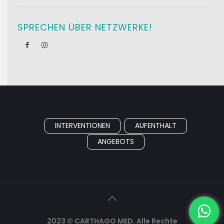
SPRECHEN ÜBER NETZWERKE!
INTERVENTIONEN
AUFENTHALT
ANGEBOTS
2023 © CARTHAGO MED. Alle Rechte