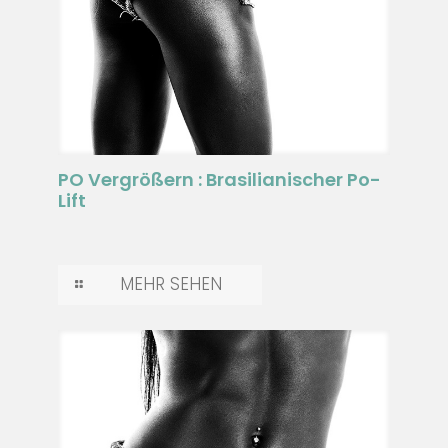
PO Vergrößern : Brasilianischer Po-
Lift
MEHR SEHEN