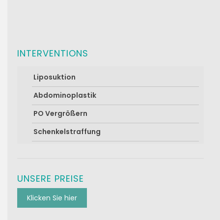
INTERVENTIONS
Liposuktion
Abdominoplastik
PO Vergrößern
Schenkelstraffung
UNSERE PREISE
Klicken Sie hier