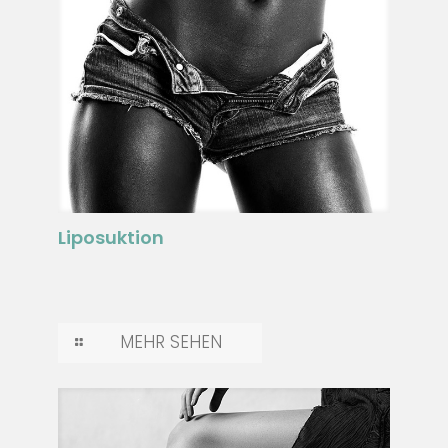
Liposuktion
MEHR SEHEN