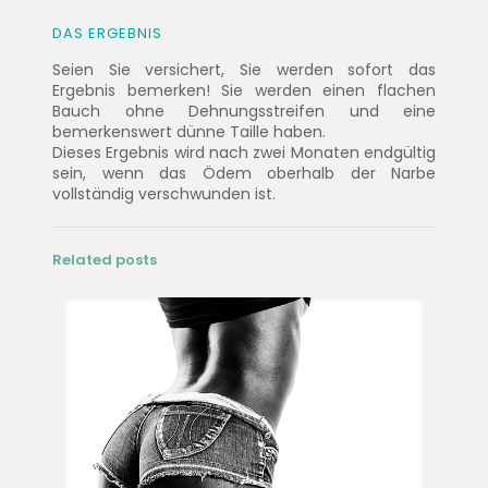
DAS ERGEBNIS
Seien Sie versichert, Sie werden sofort das
Ergebnis bemerken! Sie werden einen flachen
Bauch ohne Dehnungsstreifen und eine
bemerkenswert dünne Taille haben.
Dieses Ergebnis wird nach zwei Monaten endgültig
sein, wenn das Ödem oberhalb der Narbe
vollständig verschwunden ist.
Related posts