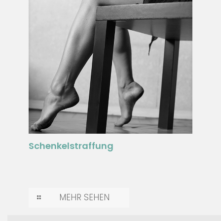
Schenkelstraffung
MEHR SEHEN