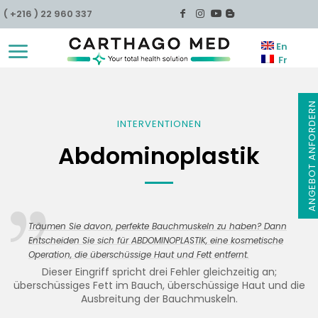
( +216 ) 22 960 337
En
Fr
ANGEBOT ANFORDER
INTERVENTIONEN
Abdominoplastik
Träumen Sie davon, perfekte Bauchmuskeln zu haben? Dann
Entscheiden Sie sich für ABDOMINOPLASTIK, eine kosmetische
Operation, die überschüssige Haut und Fett entfernt.
Dieser Eingriff spricht drei Fehler gleichzeitig an;
überschüssiges Fett im Bauch, überschüssige Haut und die
Ausbreitung der Bauchmuskeln.